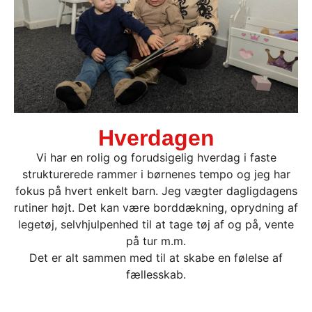
Hverdagen
Vi har en rolig og forudsigelig hverdag i faste
strukturerede rammer i børnenes tempo og jeg har
fokus på hvert enkelt barn. Jeg vægter dagligdagens
rutiner højt. Det kan være borddækning, oprydning af
legetøj, selvhjulpenhed til at tage tøj af og på, vente
på tur m.m.
Det er alt sammen med til at skabe en følelse af
fællesskab.