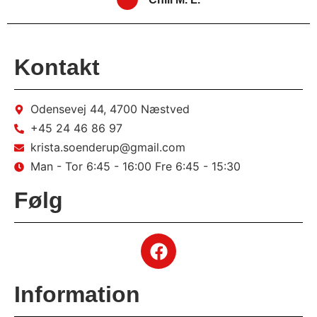
Kontakt
Odensevej 44, 4700 Næstved
+45 24 46 86 97
krista.soenderup@gmail.com
Man - Tor 6:45 - 16:00 Fre 6:45 - 15:30
Følg
Information